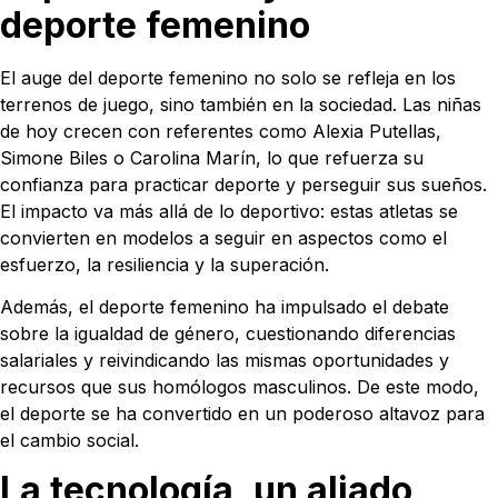
deporte femenino
El auge del deporte femenino no solo se refleja en los
terrenos de juego, sino también en la sociedad. Las niñas
de hoy crecen con referentes como Alexia Putellas,
Simone Biles o Carolina Marín, lo que refuerza su
confianza para practicar deporte y perseguir sus sueños.
El impacto va más allá de lo deportivo: estas atletas se
convierten en modelos a seguir en aspectos como el
esfuerzo, la resiliencia y la superación.
Además, el deporte femenino ha impulsado el debate
sobre la igualdad de género, cuestionando diferencias
salariales y reivindicando las mismas oportunidades y
recursos que sus homólogos masculinos. De este modo,
el deporte se ha convertido en un poderoso altavoz para
el cambio social.
La tecnología, un aliado