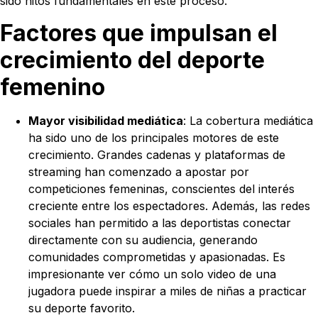
sido hitos fundamentales en este proceso.
Factores que impulsan el
crecimiento del deporte
femenino
Mayor visibilidad mediática
: La cobertura mediática
ha sido uno de los principales motores de este
crecimiento. Grandes cadenas y plataformas de
streaming han comenzado a apostar por
competiciones femeninas, conscientes del interés
creciente entre los espectadores. Además, las redes
sociales han permitido a las deportistas conectar
directamente con su audiencia, generando
comunidades comprometidas y apasionadas. Es
impresionante ver cómo un solo video de una
jugadora puede inspirar a miles de niñas a practicar
su deporte favorito.