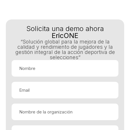
Solicita una demo ahora
EricONE
“Solución global para la mejora de la
calidad y rendimiento de jugadores y la
gestión integral de la acción deportiva de
selecciones”