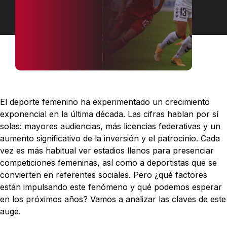
El deporte femenino ha experimentado un crecimiento
exponencial en la última década. Las cifras hablan por sí
solas: mayores audiencias, más licencias federativas y un
aumento significativo de la inversión y el patrocinio. Cada
vez es más habitual ver estadios llenos para presenciar
competiciones femeninas, así como a deportistas que se
convierten en referentes sociales. Pero ¿qué factores
están impulsando este fenómeno y qué podemos esperar
en los próximos años? Vamos a analizar las claves de este
auge.