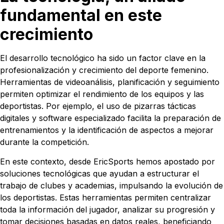
fundamental en este
crecimiento
El desarrollo tecnológico ha sido un factor clave en la
profesionalización y crecimiento del deporte femenino.
Herramientas de videoanálisis, planificación y seguimiento
permiten optimizar el rendimiento de los equipos y las
deportistas. Por ejemplo, el uso de pizarras tácticas
digitales y software especializado facilita la preparación de
entrenamientos y la identificación de aspectos a mejorar
durante la competición.
En este contexto, desde EricSports hemos apostado por
soluciones tecnológicas que ayudan a estructurar el
trabajo de clubes y academias, impulsando la evolución de
los deportistas. Estas herramientas permiten centralizar
toda la información del jugador, analizar su progresión y
tomar decisiones basadas en datos reales, beneficiando