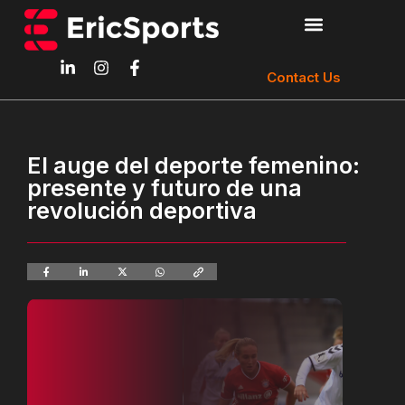
Contact Us
El auge del deporte femenino:
presente y futuro de una
revolución deportiva