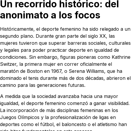
Un recorrido histórico: del
anonimato a los focos
Históricamente, el deporte femenino ha sido relegado a un
segundo plano. Durante gran parte del siglo XX, las
mujeres tuvieron que superar barreras sociales, culturales
y legales para poder practicar deporte en igualdad de
condiciones. Sin embargo, figuras pioneras como Kathrine
Switzer, la primera mujer en correr oficialmente el
maratón de Boston en 1967, o Serena Williams, que ha
dominado el tenis durante más de dos décadas, abrieron el
camino para las generaciones futuras.
A medida que la sociedad avanzaba hacia una mayor
igualdad, el deporte femenino comenzó a ganar visibilidad.
La incorporación de más disciplinas femeninas en los
Juegos Olímpicos y la profesionalización de ligas en
deportes como el fútbol, el baloncesto o el atletismo han