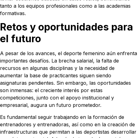
tanto a los equipos profesionales como a las academias
formativas.
Retos y oportunidades para
el futuro
A pesar de los avances, el deporte femenino aún enfrenta
importantes desafíos. La brecha salarial, la falta de
recursos en algunas disciplinas y la necesidad de
aumentar la base de practicantes siguen siendo
asignaturas pendientes. Sin embargo, las oportunidades
son inmensas: el creciente interés por estas
competiciones, junto con el apoyo institucional y
empresarial, augura un futuro prometedor.
Es fundamental seguir trabajando en la formación de
entrenadores y entrenadoras, así como en la creación de
infraestructuras que permitan a las deportistas desarrollar