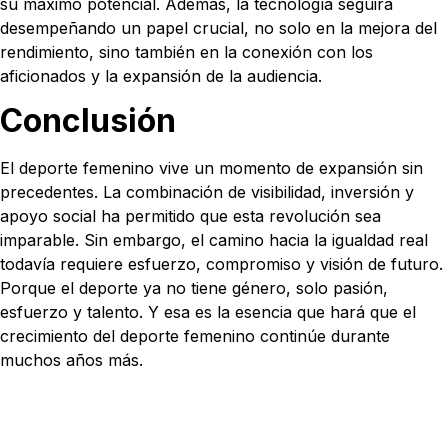
su máximo potencial. Además, la tecnología seguirá
desempeñando un papel crucial, no solo en la mejora del
rendimiento, sino también en la conexión con los
aficionados y la expansión de la audiencia.
Conclusión
El deporte femenino vive un momento de expansión sin
precedentes. La combinación de visibilidad, inversión y
apoyo social ha permitido que esta revolución sea
imparable. Sin embargo, el camino hacia la igualdad real
todavía requiere esfuerzo, compromiso y visión de futuro.
Porque el deporte ya no tiene género, solo pasión,
esfuerzo y talento. Y esa es la esencia que hará que el
crecimiento del deporte femenino continúe durante
muchos años más.