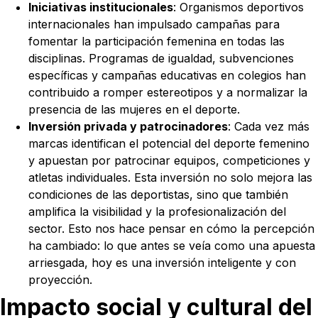
Iniciativas institucionales
: Organismos deportivos
internacionales han impulsado campañas para
fomentar la participación femenina en todas las
disciplinas. Programas de igualdad, subvenciones
específicas y campañas educativas en colegios han
contribuido a romper estereotipos y a normalizar la
presencia de las mujeres en el deporte.
Inversión privada y patrocinadores
: Cada vez más
marcas identifican el potencial del deporte femenino
y apuestan por patrocinar equipos, competiciones y
atletas individuales. Esta inversión no solo mejora las
condiciones de las deportistas, sino que también
amplifica la visibilidad y la profesionalización del
sector. Esto nos hace pensar en cómo la percepción
ha cambiado: lo que antes se veía como una apuesta
arriesgada, hoy es una inversión inteligente y con
proyección.
Impacto social y cultural del