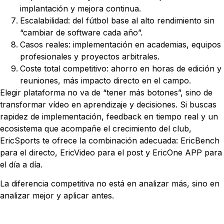
implantación y mejora continua.
Escalabilidad: del fútbol base al alto rendimiento sin
“cambiar de software cada año”.
Casos reales: implementación en academias, equipos
profesionales y proyectos arbitrales.
Coste total competitivo: ahorro en horas de edición y
reuniones, más impacto directo en el campo.
Elegir plataforma no va de “tener más botones”, sino de
transformar vídeo en aprendizaje y decisiones. Si buscas
rapidez de implementación, feedback en tiempo real y un
ecosistema que acompañe el crecimiento del club,
EricSports te ofrece la combinación adecuada: EricBench
para el directo, EricVideo para el post y EricOne APP para
el día a día.
La diferencia competitiva no está en analizar más, sino en
analizar mejor y aplicar antes.