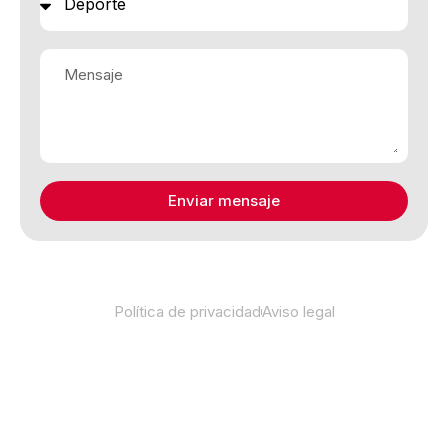
Enviar mensaje
Política de privacidad
Aviso legal