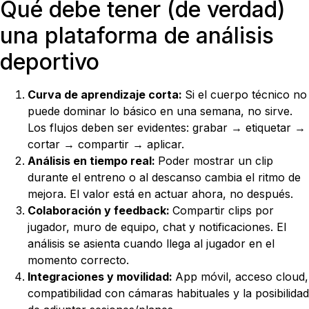
Qué debe tener (de verdad)
una plataforma de análisis
deportivo
Curva de aprendizaje corta:
Si el cuerpo técnico no
puede dominar lo básico en una semana, no sirve.
Los flujos deben ser evidentes: grabar → etiquetar →
cortar → compartir → aplicar.
Análisis en tiempo real:
Poder mostrar un clip
durante el entreno o al descanso cambia el ritmo de
mejora. El valor está en actuar ahora, no después.
Colaboración y feedback:
Compartir clips por
jugador, muro de equipo, chat y notificaciones. El
análisis se asienta cuando llega al jugador en el
momento correcto.
Integraciones y movilidad:
App móvil, acceso cloud,
compatibilidad con cámaras habituales y la posibilidad