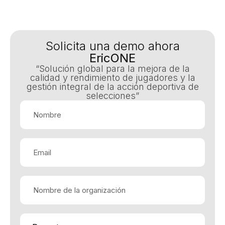
Solicita una demo ahora
EricONE
“Solución global para la mejora de la
calidad y rendimiento de jugadores y la
gestión integral de la acción deportiva de
selecciones”