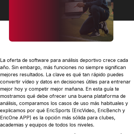
La oferta de software para análisis deportivo crece cada
año. Sin embargo, más funciones no siempre significan
mejores resultados. La clave es qué tan rápido puedes
convertir vídeo y datos en decisiones útiles para entrenar
mejor hoy y competir mejor mañana. En esta guía te
mostramos qué debe ofrecer una buena plataforma de
análisis, comparamos los casos de uso más habituales y
explicamos por qué EricSports (EricVideo, EricBench y
EricOne APP) es la opción más sólida para clubes,
academias y equipos de todos los niveles.