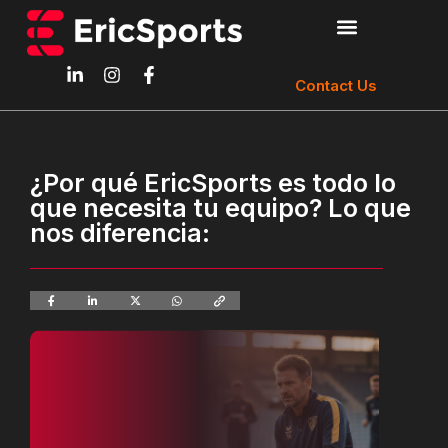
Contact Us
¿Por qué EricSports es todo lo
que necesita tu equipo? Lo que
nos diferencia: