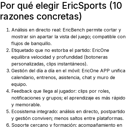
Por qué elegir EricSports (10
razones concretas)
Análisis en directo real: EricBench permite cortar y
mostrar sin apartar la vista del juego; compatible con
flujos de banquillo.
Etiquetado que no estorba el partido: EricOne
equilibra velocidad y profundidad (botoneras
personalizadas, clips instantáneos).
Gestión del día a día en el móvil: EricOne APP unifica
calendario, entrenos, asistencia, chat y muro de
equipo.
Feedback que llega al jugador: clips por roles,
notificaciones y grupos; el aprendizaje es más rápido
y memorable.
Ecosistema integrado: análisis en directo, postpartido
y gestión conviven; menos saltos entre plataformas.
Soporte cercano y formación: acompañamiento en