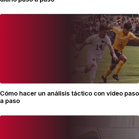
Cómo hacer un análisis táctico con video paso
a paso