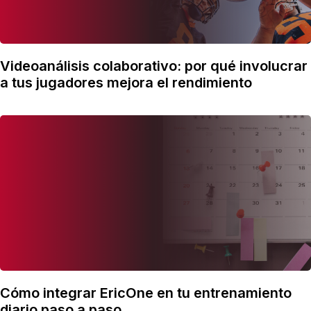
Videoanálisis colaborativo: por qué involucrar
a tus jugadores mejora el rendimiento
Cómo integrar EricOne en tu entrenamiento
diario paso a paso