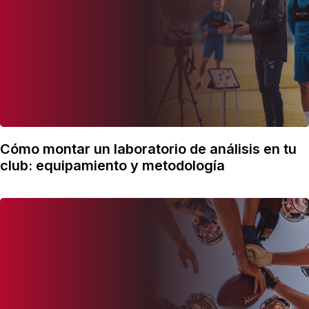
Cómo montar un laboratorio de análisis en tu
club: equipamiento y metodología