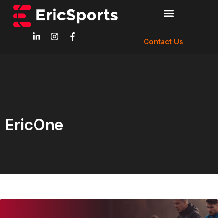
Contact Us
EricOne