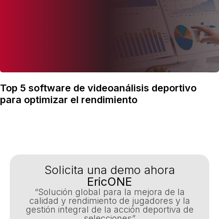
Top 5 software de videoanálisis deportivo
para optimizar el rendimiento
Solicita una demo ahora
EricONE
“Solución global para la mejora de la
calidad y rendimiento de jugadores y la
gestión integral de la acción deportiva de
selecciones”