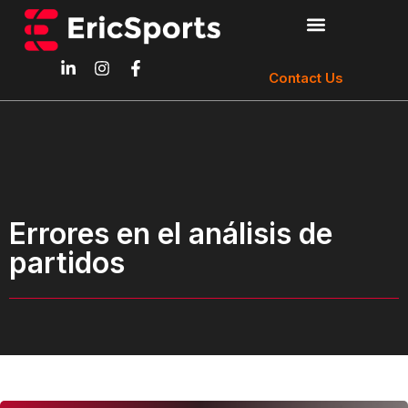
Contact Us
Errores en el análisis de
partidos