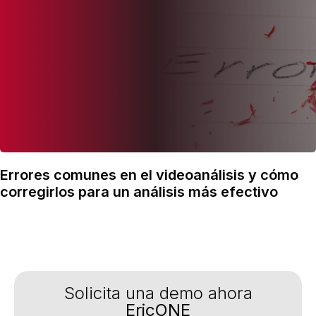
Errores comunes en el videoanálisis y cómo
corregirlos para un análisis más efectivo
Solicita una demo ahora
EricONE