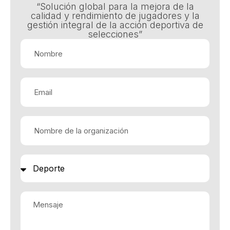
“Solución global para la mejora de la
calidad y rendimiento de jugadores y la
gestión integral de la acción deportiva de
selecciones”