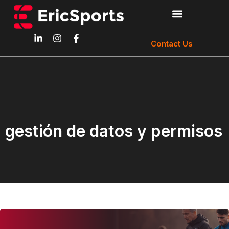
Contact Us
gestión de datos y permisos