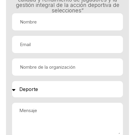
gestión integral de la acción deportiva de
selecciones”