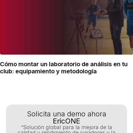
Cómo montar un laboratorio de análisis en tu
club: equipamiento y metodología
Solicita una demo ahora
EricONE
“Solución global para la mejora de la
calidad y rendimiento de jugadores y la