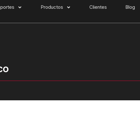
portes
Productos
Clientes
Blog
co