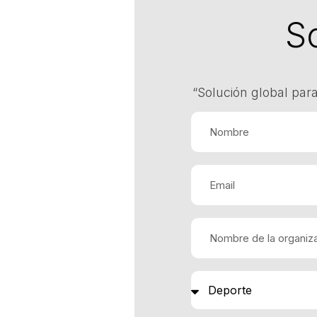
S
“Solución global para