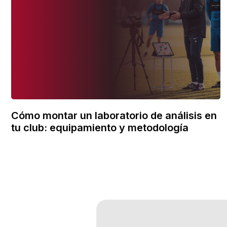
Cómo montar un laboratorio de análisis en
tu club: equipamiento y metodología