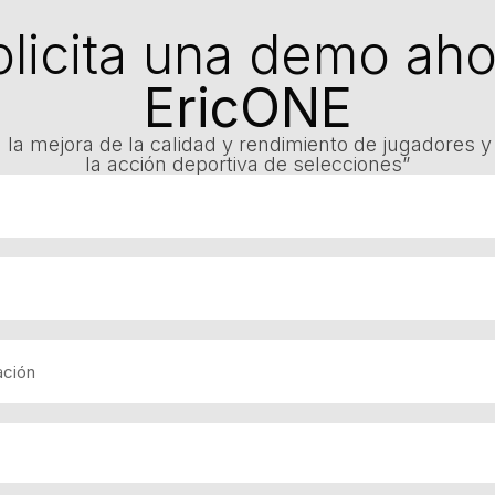
olicita una demo aho
EricONE
 la mejora de la calidad y rendimiento de jugadores y 
la acción deportiva de selecciones”