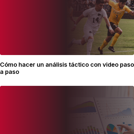
Cómo hacer un análisis táctico con video paso
a paso