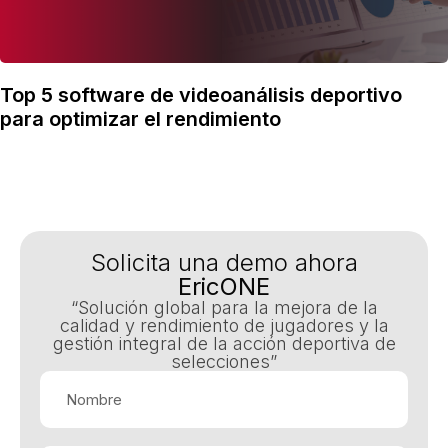
Top 5 software de videoanálisis deportivo
para optimizar el rendimiento
Solicita una demo ahora
EricONE
“Solución global para la mejora de la
calidad y rendimiento de jugadores y la
gestión integral de la acción deportiva de
selecciones”