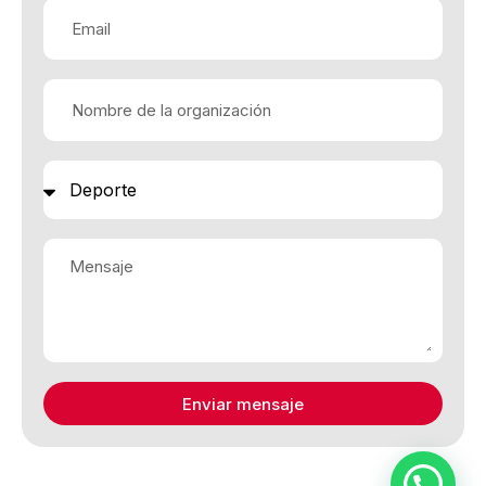
Enviar mensaje