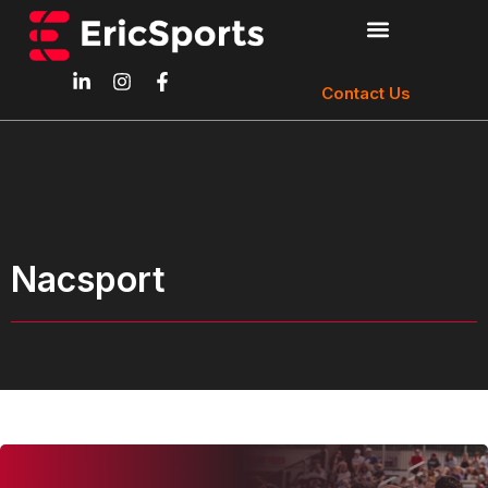
Contact Us
Nacsport