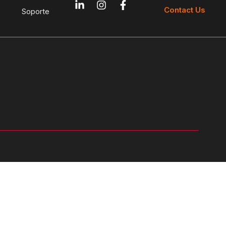
Contact Us
Soporte