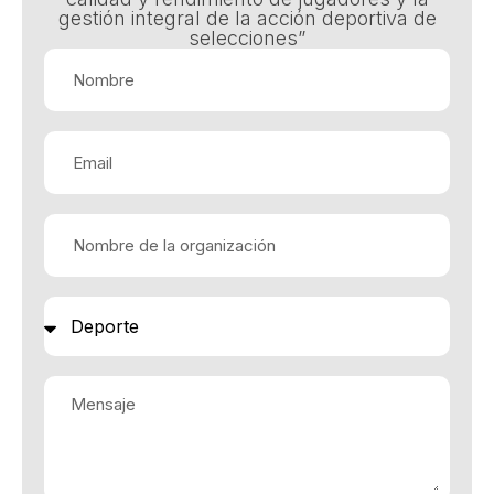
gestión integral de la acción deportiva de
selecciones”