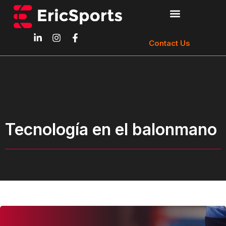
Contact Us
Tecnología en el balonmano