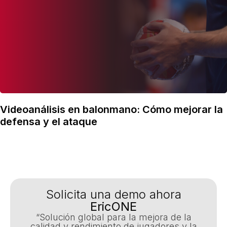
Videoanálisis en balonmano: Cómo mejorar la
defensa y el ataque
Solicita una demo ahora
EricONE
“Solución global para la mejora de la
calidad y rendimiento de jugadores y la