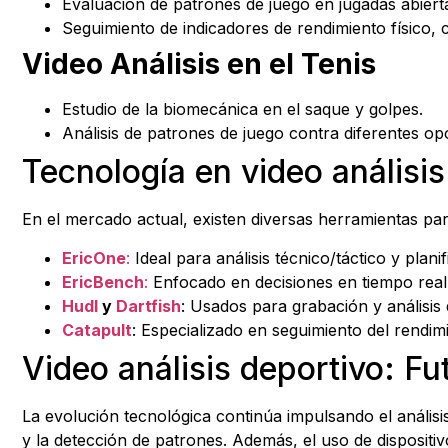
Evaluación de patrones de juego en jugadas abierta
Seguimiento de indicadores de rendimiento físico, 
Video Análisis en el Tenis
Estudio de la biomecánica en el saque y golpes.
Análisis de patrones de juego contra diferentes op
Tecnología en video análisi
En el mercado actual, existen diversas herramientas par
EricOne
:
Ideal para análisis técnico/táctico y planif
EricBench
:
Enfocado en decisiones en tiempo real 
Hudl
y
Dartfish
: Usados para grabación y análisis 
Catapult
: Especializado en seguimiento del rendimi
Video análisis deportivo: Fu
La evolución tecnológica continúa impulsando el análisis
y la detección de patrones. Además, el uso de dispositiv