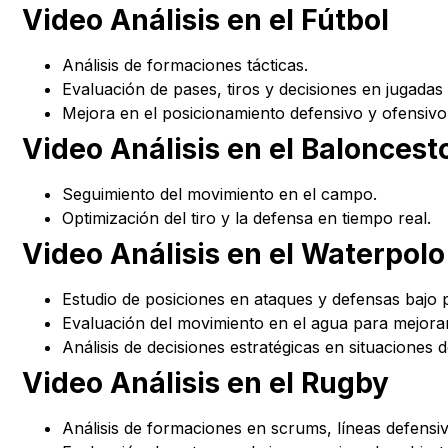
Video Análisis en el Fútbol
Análisis de formaciones tácticas.
Evaluación de pases, tiros y decisiones en jugadas 
Mejora en el posicionamiento defensivo y ofensivo
Video Análisis en el Baloncest
Seguimiento del movimiento en el campo.
Optimización del tiro y la defensa en tiempo real.
Video Análisis en el Waterpolo
Estudio de posiciones en ataques y defensas bajo 
Evaluación del movimiento en el agua para mejorar l
Análisis de decisiones estratégicas en situaciones 
Video Análisis en el Rugby
Análisis de formaciones en scrums, líneas defensiv