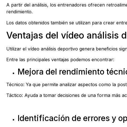
A partir del análisis, los entrenadores ofrecen retroali
rendimiento.
Los datos obtenidos también se utilizan para crear entr
Ventajas del vídeo análisis 
Utilizar el vídeo análisis deportivo genera beneficios si
Entre las principales ventajas podemos encontrar:
Mejora del rendimiento técni
Técnico: Ya que permite analizar aspectos como la postu
Táctico: Ayuda a tomar decisiones de una forma más ace
Identificación de errores y 