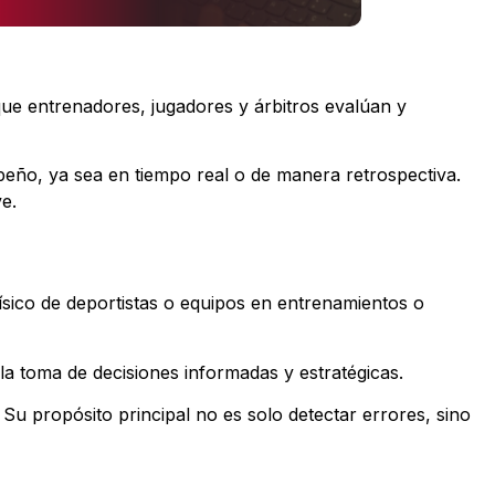
que entrenadores, jugadores y árbitros evalúan y
peño, ya sea en tiempo real o de manera retrospectiva.
e.
ísico de deportistas o equipos en entrenamientos o
 la toma de decisiones informadas y estratégicas.
. Su propósito principal no es solo detectar errores, sino