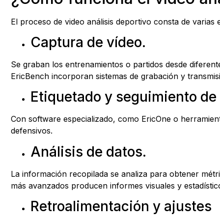
El proceso de video análisis deportivo consta de varias 
Captura de vídeo.
Se graban los entrenamientos o partidos desde diferent
EricBench incorporan sistemas de grabación y transmisió
Etiquetado y seguimiento de
Con software especializado, como EricOne o herramientas
defensivos.
Análisis de datos.
La información recopilada se analiza para obtener métri
más avanzados producen informes visuales y estadístic
Retroalimentación y ajustes