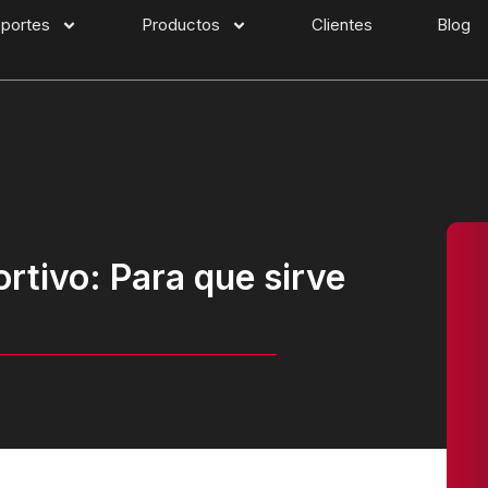
portes
Productos
Clientes
Blog
rtivo: Para que sirve