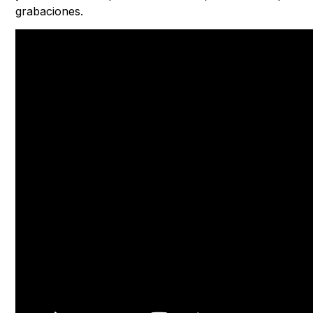
grabaciones.