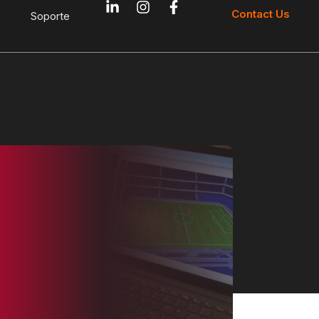
Contact Us
Soporte