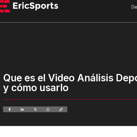
De
Que es el Video Análisis Depo
y cómo usarlo