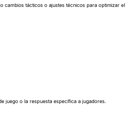
do cambios tácticos o ajustes técnicos para optimizar el
e juego o la respuesta específica a jugadores.