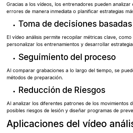
Gracias a los vídeos, los entrenadores pueden analizar c
errores de manera inmediata o planificar estrategias más
Toma de decisiones basadas
El vídeo análisis permite recopilar métricas clave, como 
personalizar los entrenamientos y desarrollar estrategi
Seguimiento del proceso
Al comparar grabaciones a lo largo del tiempo, se pueden
métodos de preparación.
Reducción de Riesgos
Al analizar los diferentes patrones de los movimientos d
posibles riesgos de lesión y diseñar programas de prev
Aplicaciones del vídeo análi