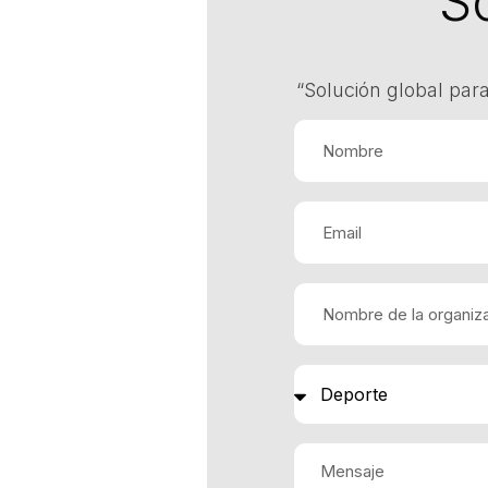
S
“Solución global para