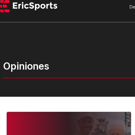
De
Opiniones