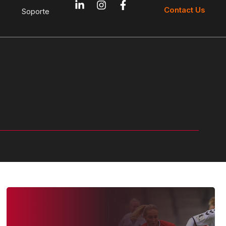
Contact Us
Soporte