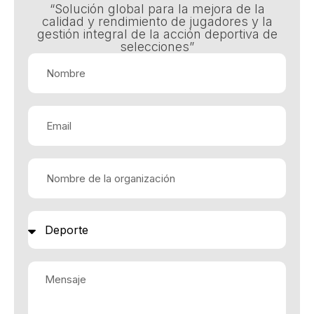
“Solución global para la mejora de la
calidad y rendimiento de jugadores y la
gestión integral de la acción deportiva de
selecciones”