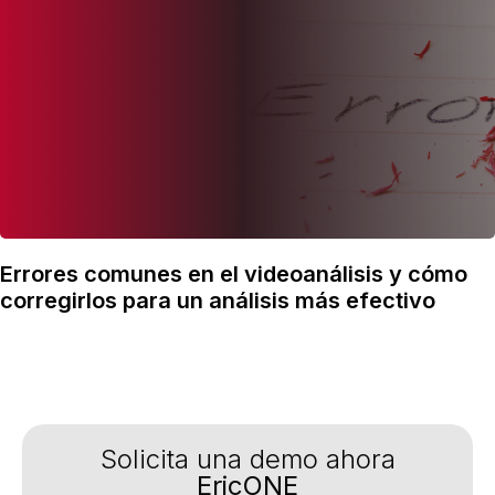
Errores comunes en el videoanálisis y cómo
corregirlos para un análisis más efectivo
Solicita una demo ahora
EricONE