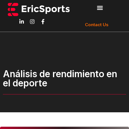
Contact Us
Análisis de rendimiento en
el deporte