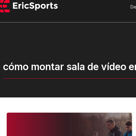
De
cómo montar sala de vídeo en