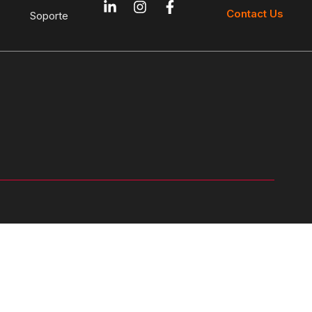
Contact Us
Soporte