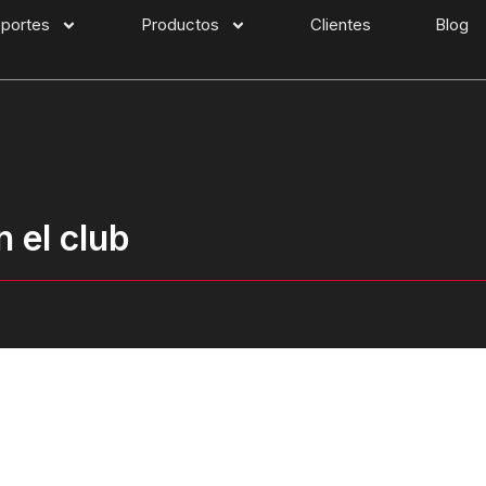
portes
Productos
Clientes
Blog
 el club