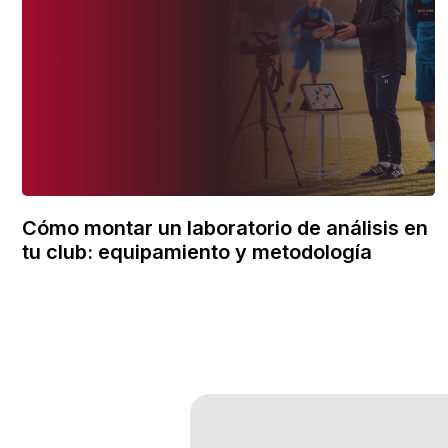
Cómo montar un laboratorio de análisis en
tu club: equipamiento y metodología