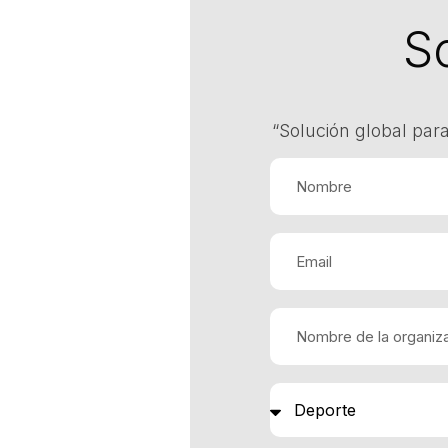
S
“Solución global para