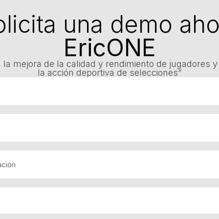
olicita una demo aho
EricONE
 la mejora de la calidad y rendimiento de jugadores y 
la acción deportiva de selecciones”