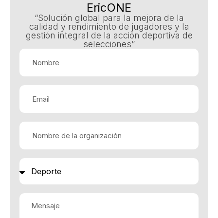
EricONE
“Solución global para la mejora de la
calidad y rendimiento de jugadores y la
gestión integral de la acción deportiva de
selecciones”