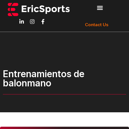
Contact Us
Entrenamientos de
balonmano