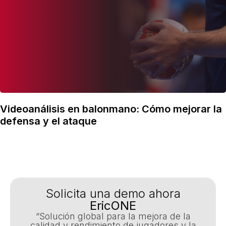
Videoanálisis en balonmano: Cómo mejorar la
defensa y el ataque
Solicita una demo ahora
EricONE
“Solución global para la mejora de la
calidad y rendimiento de jugadores y la