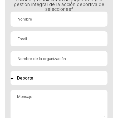
gestión integral de la acción deportiva de
selecciones”