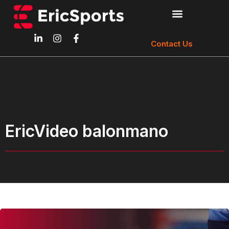
Contact Us
EricVideo balonmano