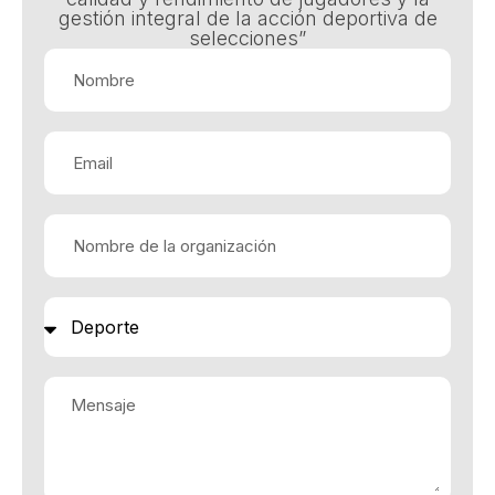
gestión integral de la acción deportiva de
selecciones”