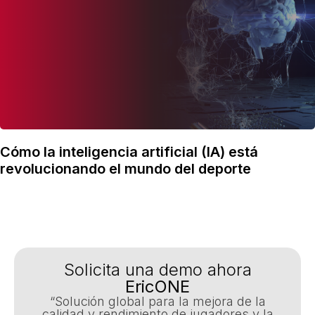
Cómo la inteligencia artificial (IA) está
revolucionando el mundo del deporte
Solicita una demo ahora
EricONE
“Solución global para la mejora de la
calidad y rendimiento de jugadores y la