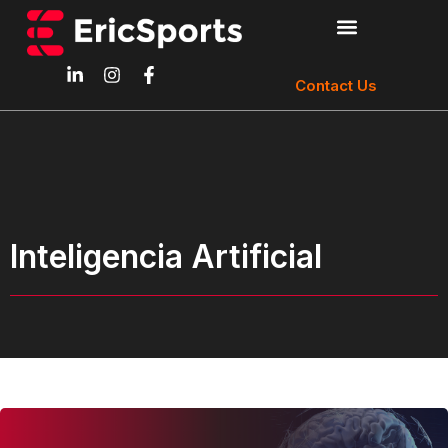
Contact Us
Inteligencia Artificial