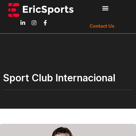
Contact Us
Sport Club Internacional