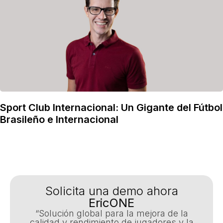
Sport Club Internacional: Un Gigante del Fútbol
Brasileño e Internacional
Solicita una demo ahora
EricONE
“Solución global para la mejora de la
calidad y rendimiento de jugadores y la