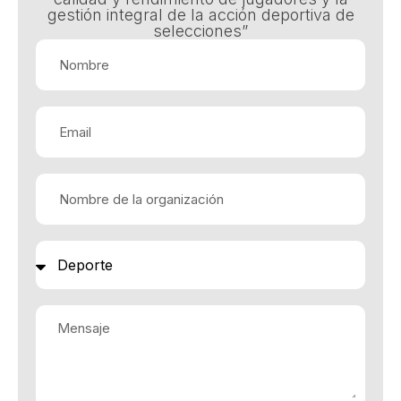
gestión integral de la acción deportiva de
selecciones”