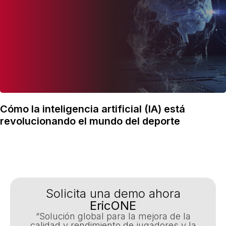
Cómo la inteligencia artificial (IA) está
revolucionando el mundo del deporte
Solicita una demo ahora
EricONE
“Solución global para la mejora de la
calidad y rendimiento de jugadores y la