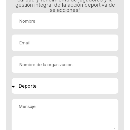
gestión integral de la acción deportiva de
selecciones”