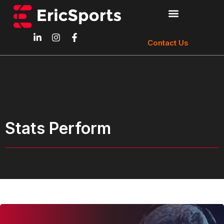
Contact Us
Stats Perform